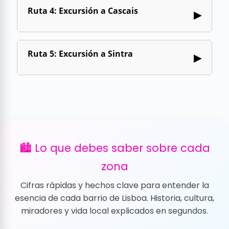
Ruta 4: Excursión a Cascais
▶
Ruta 5: Excursión a Sintra
▶
🏙️ Lo que debes saber sobre cada
zona
Cifras rápidas y hechos clave para entender la
esencia de cada barrio de Lisboa. Historia, cultura,
miradores y vida local explicados en segundos.