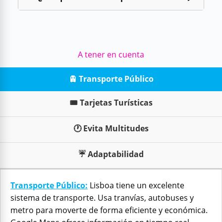
A tener en cuenta
🚊 Transporte Público
🎟️ Tarjetas Turísticas
🕐 Evita Multitudes
☔ Adaptabilidad
Transporte Público:
Lisboa tiene un excelente
sistema de transporte. Usa tranvías, autobuses y
metro para moverte de forma eficiente y económica.