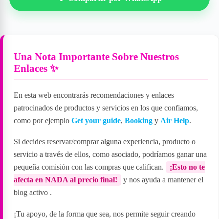
Una Nota Importante Sobre Nuestros
Enlaces ✨
En esta web encontrarás recomendaciones y enlaces
patrocinados de productos y servicios en los que confiamos,
como por ejemplo
Get your guide
,
Booking
y
Air Help
.
Si decides reservar/comprar alguna experiencia, producto o
servicio a través de ellos, como asociado, podríamos ganar una
pequeña comisión con las compras que califican.
¡Esto no te
afecta en NADA al precio final!
y nos ayuda a mantener el
blog activo
.
¡Tu apoyo, de la forma que sea, nos permite seguir creando