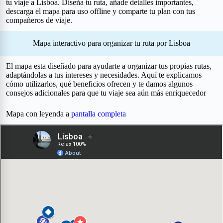
tu viaje a Lisboa. Diseña tu ruta, añade detalles importantes,
descarga el mapa para uso offline y comparte tu plan con tus
compañeros de viaje.
Mapa interactivo para organizar tu ruta por Lisboa
El mapa esta diseñado para ayudarte a organizar tus propias rutas,
adaptándolas a tus intereses y necesidades. Aquí te explicamos
cómo utilizarlos, qué beneficios ofrecen y te damos algunos
consejos adicionales para que tu viaje sea aún más enriquecedor
Mapa con leyenda a
pantalla completa