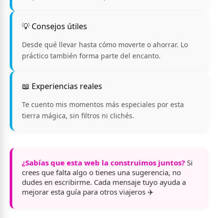
💡 Consejos útiles
Desde qué llevar hasta cómo moverte o ahorrar. Lo
práctico también forma parte del encanto.
📖 Experiencias reales
Te cuento mis momentos más especiales por esta
tierra mágica, sin filtros ni clichés.
¿Sabías que esta web la construimos juntos?
Si
crees que falta algo o tienes una sugerencia, no
dudes en escribirme. Cada mensaje tuyo ayuda a
mejorar esta guía para otros viajeros ✈️