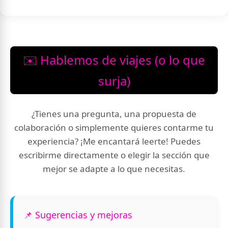
✉️ Hablemos de viajes (o lo que
surja)
¿Tienes una pregunta, una propuesta de
colaboración o simplemente quieres contarme tu
experiencia? ¡Me encantará leerte! Puedes
escribirme directamente o elegir la sección que
mejor se adapte a lo que necesitas.
📌 Sugerencias y mejoras