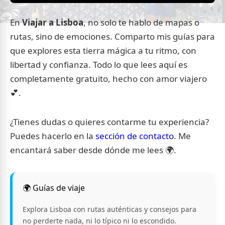
En
Viajar a Lisboa
, no solo te hablo de mapas o
rutas, sino de emociones. Comparto mis guías para
que explores esta tierra mágica a tu ritmo, con
libertad y confianza. Todo lo que lees aquí es
completamente gratuito, hecho con amor viajero
💕.
¿Tienes dudas o quieres contarme tu experiencia?
Puedes hacerlo en la
sección de contacto
. Me
encantará saber desde dónde me lees 🌍.
🌍 Guías de viaje
Explora Lisboa con rutas auténticas y consejos para
no perderte nada, ni lo típico ni lo escondido.