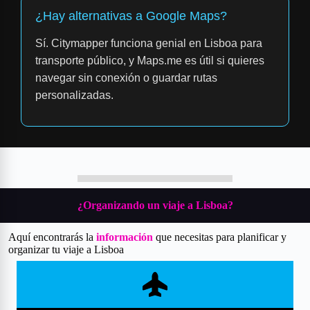
¿Hay alternativas a Google Maps?
Sí. Citymapper funciona genial en Lisboa para
transporte público, y Maps.me es útil si quieres
navegar sin conexión o guardar rutas
personalizadas.
¿Organizando un
viaje a Lisboa
?
Aquí encontrarás la
información
que necesitas para planificar y
organizar tu viaje a Lisboa