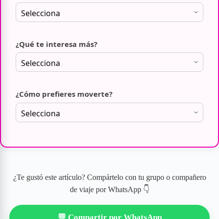
¿Qué te interesa más?
¿Cómo prefieres moverte?
¿Te gustó este artículo? Compártelo con tu grupo o compañero
de viaje por WhatsApp 👇
💬 Compartir por WhatsApp