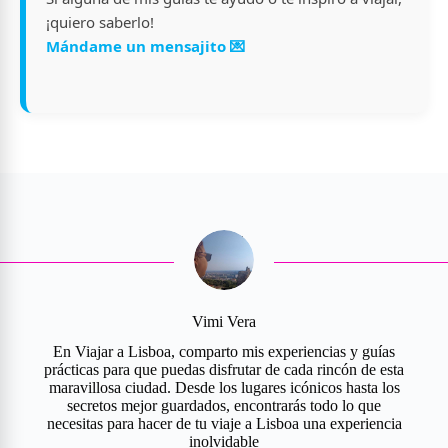
¡quiero saberlo!
Mándame un mensajito 💌
Vimi Vera
En Viajar a Lisboa, comparto mis experiencias y guías
prácticas para que puedas disfrutar de cada rincón de esta
maravillosa ciudad. Desde los lugares icónicos hasta los
secretos mejor guardados, encontrarás todo lo que
necesitas para hacer de tu viaje a Lisboa una experiencia
inolvidable