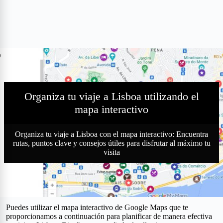
Organiza tu viaje a Lisboa utilizando el
mapa interactivo
Organiza tu viaje a Lisboa con el mapa interactivo: Encuentra
rutas, puntos clave y consejos útiles para disfrutar al máximo tu
visita
Puedes utilizar el mapa interactivo de Google Maps que te
proporcionamos a continuación para planificar de manera efectiva