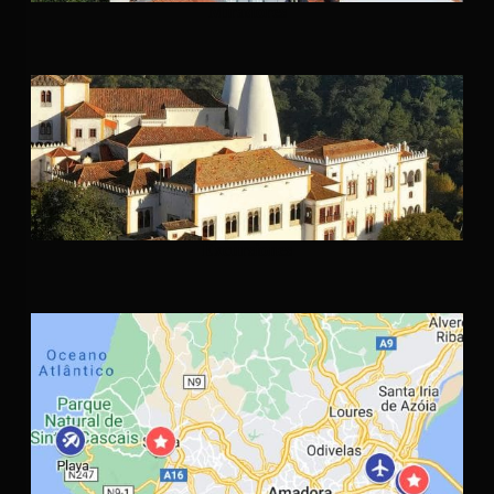
Miradores
Excursiones