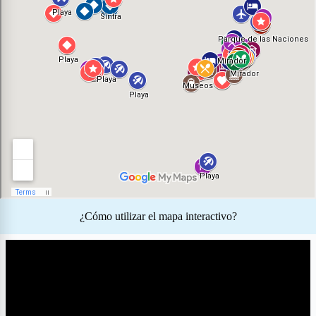
¿Cómo utilizar el mapa interactivo?