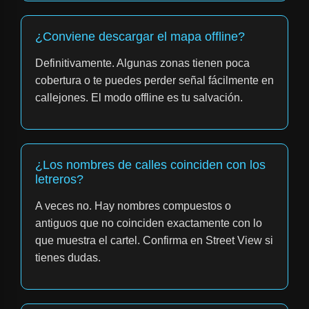
¿Conviene descargar el mapa offline?
Definitivamente. Algunas zonas tienen poca
cobertura o te puedes perder señal fácilmente en
callejones. El modo offline es tu salvación.
¿Los nombres de calles coinciden con los
letreros?
A veces no. Hay nombres compuestos o
antiguos que no coinciden exactamente con lo
que muestra el cartel. Confirma en Street View si
tienes dudas.