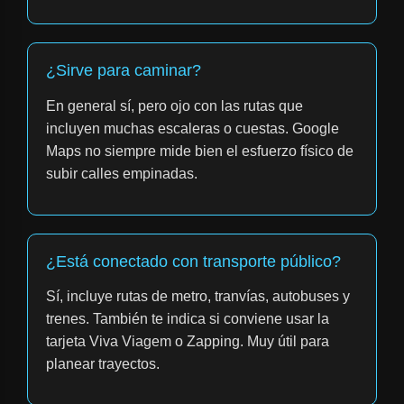
¿Sirve para caminar?
En general sí, pero ojo con las rutas que
incluyen muchas escaleras o cuestas. Google
Maps no siempre mide bien el esfuerzo físico de
subir calles empinadas.
¿Está conectado con transporte público?
Sí, incluye rutas de metro, tranvías, autobuses y
trenes. También te indica si conviene usar la
tarjeta Viva Viagem o Zapping. Muy útil para
planear trayectos.