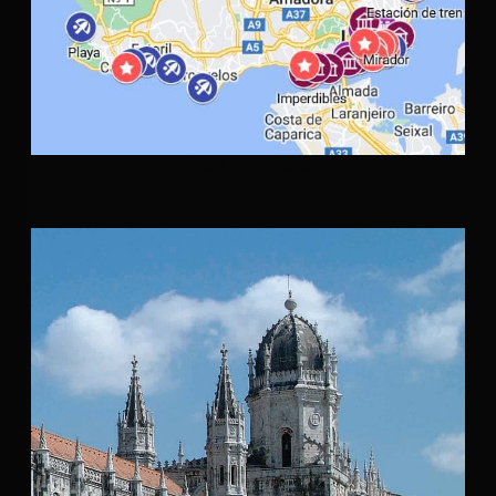
Rutas por Lisboa