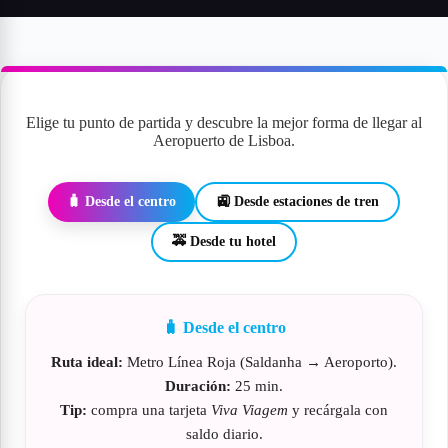
Elige tu punto de partida y descubre la mejor forma de llegar al
Aeropuerto de Lisboa.
🧳 Desde el centro
🚉 Desde estaciones de tren
🚕 Desde tu hotel
🧳 Desde el centro
Ruta ideal:
Metro Línea Roja (Saldanha → Aeroporto).
Duración:
25 min.
Tip:
compra una tarjeta
Viva Viagem
y recárgala con
saldo diario.