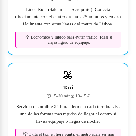
Línea Roja (Saldanha – Aeroporto). Conecta
directamente con el centro en unos 25 minutos y enlaza
fácilmente con otras líneas del metro de Lisboa.
💡 Económico y rápido para evitar tráfico. Ideal si
viajas ligero de equipaje.
🚕
Taxi
⏱ 15–20 min
💰 10–15 €
Servicio disponible 24 horas frente a cada terminal. Es
una de las formas más rápidas de llegar al centro si
llevas equipaje o llegas de noche.
💡 Evita el taxi en hora punta: el metro suele ser más