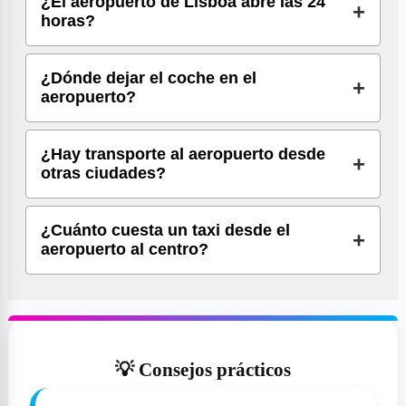
¿El aeropuerto de Lisboa abre las 24
horas?
¿Dónde dejar el coche en el
aeropuerto?
¿Hay transporte al aeropuerto desde
otras ciudades?
¿Cuánto cuesta un taxi desde el
aeropuerto al centro?
💡 Consejos prácticos