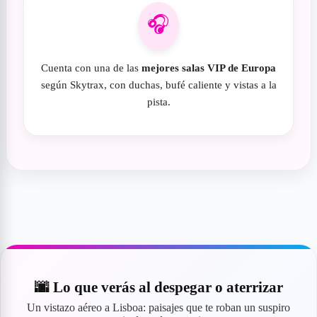
🎧
Cuenta con una de las
mejores salas VIP de Europa
según Skytrax, con duchas, bufé caliente y vistas a la
pista.
🌆 Lo que verás al despegar o aterrizar
Un vistazo aéreo a Lisboa: paisajes que te roban un suspiro