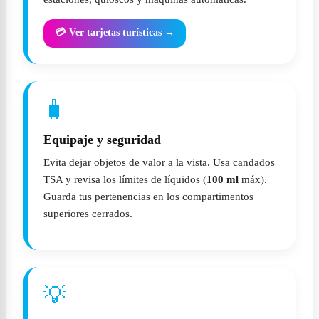
💳 Ver tarjetas turísticas →
🧳
Equipaje y seguridad
Evita dejar objetos de valor a la vista. Usa candados
TSA y revisa los límites de líquidos (
100 ml
máx).
Guarda tus pertenencias en los compartimentos
superiores cerrados.
💡