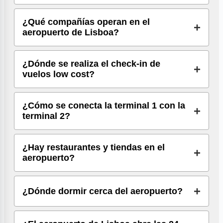
¿Qué compañías operan en el
aeropuerto de Lisboa?
¿Dónde se realiza el check-in de
vuelos low cost?
¿Cómo se conecta la terminal 1 con la
terminal 2?
¿Hay restaurantes y tiendas en el
aeropuerto?
¿Dónde dormir cerca del aeropuerto?