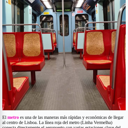
El
metro
es una de las maneras más rápidas y económicas de llegar
al centro de Lisboa. La línea roja del metro (Linha Vermelha)
conecta directamente el aeropuerto con varias estaciones clave del