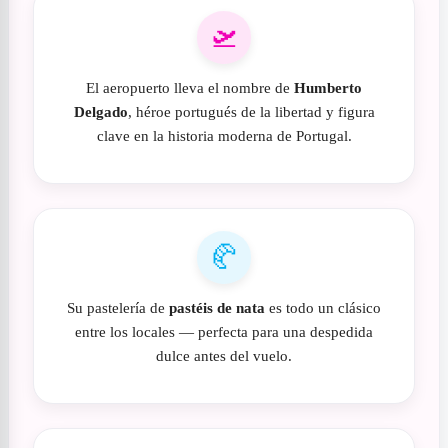
🛫
El aeropuerto lleva el nombre de
Humberto
Delgado
, héroe portugués de la libertad y figura
clave en la historia moderna de Portugal.
🥐
Su pastelería de
pastéis de nata
es todo un clásico
entre los locales — perfecta para una despedida
dulce antes del vuelo.