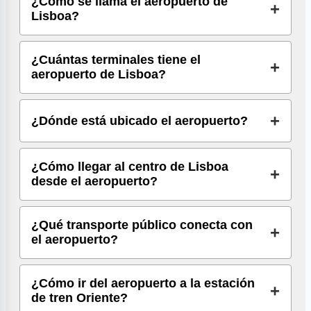
¿Cómo se llama el aeropuerto de
Lisboa?
¿Cuántas terminales tiene el
aeropuerto de Lisboa?
¿Dónde está ubicado el aeropuerto?
¿Cómo llegar al centro de Lisboa
desde el aeropuerto?
¿Qué transporte público conecta con
el aeropuerto?
¿Cómo ir del aeropuerto a la estación
de tren Oriente?