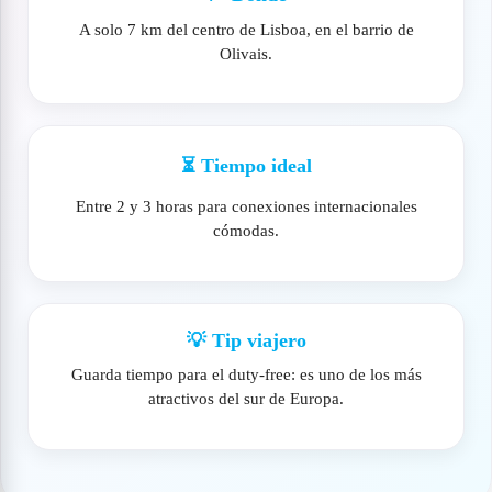
A solo 7 km del centro de Lisboa, en el barrio de
Olivais.
⏳ Tiempo ideal
Entre 2 y 3 horas para conexiones internacionales
cómodas.
💡 Tip viajero
Guarda tiempo para el duty-free: es uno de los más
atractivos del sur de Europa.