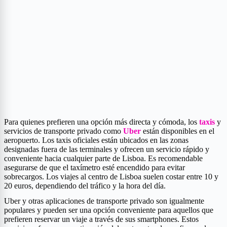
Para quienes prefieren una opción más directa y cómoda, los
taxis
y
servicios de transporte privado como
Uber
están disponibles en el
aeropuerto. Los taxis oficiales están ubicados en las zonas
designadas fuera de las terminales y ofrecen un servicio rápido y
conveniente hacia cualquier parte de Lisboa. Es recomendable
asegurarse de que el taxímetro esté encendido para evitar
sobrecargos. Los viajes al centro de Lisboa suelen costar entre 10 y
20 euros, dependiendo del tráfico y la hora del día.
Uber y otras aplicaciones de transporte privado son igualmente
populares y pueden ser una opción conveniente para aquellos que
prefieren reservar un viaje a través de sus smartphones. Estos