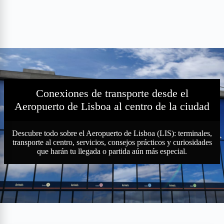
Conexiones de transporte desde el
Aeropuerto de Lisboa al centro de la ciudad
Descubre todo sobre el Aeropuerto de Lisboa (LIS): terminales,
transporte al centro, servicios, consejos prácticos y curiosidades
que harán tu llegada o partida aún más especial.