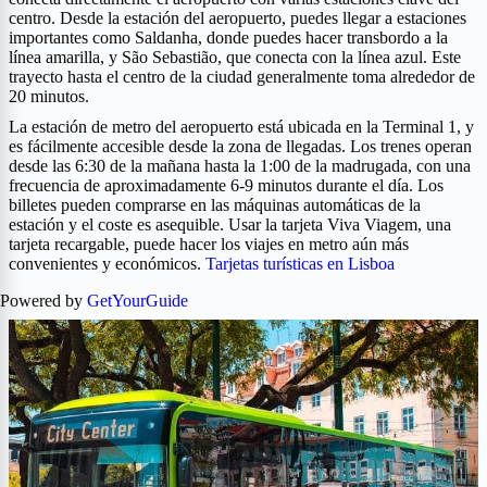
centro. Desde la estación del aeropuerto, puedes llegar a estaciones
importantes como Saldanha, donde puedes hacer transbordo a la
línea amarilla, y São Sebastião, que conecta con la línea azul. Este
trayecto hasta el centro de la ciudad generalmente toma alrededor de
20 minutos.
La estación de metro del aeropuerto está ubicada en la Terminal 1, y
es fácilmente accesible desde la zona de llegadas. Los trenes operan
desde las 6:30 de la mañana hasta la 1:00 de la madrugada, con una
frecuencia de aproximadamente 6-9 minutos durante el día. Los
billetes pueden comprarse en las máquinas automáticas de la
estación y el coste es asequible. Usar la tarjeta Viva Viagem, una
tarjeta recargable, puede hacer los viajes en metro aún más
convenientes y económicos.
Tarjetas turísticas en Lisboa
Powered by
GetYourGuide