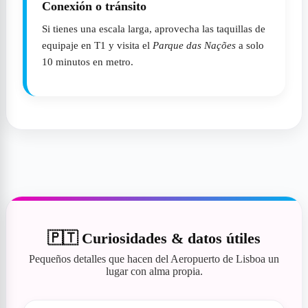
Conexión o tránsito
Si tienes una escala larga, aprovecha las taquillas de
equipaje en T1 y visita el
Parque das Nações
a solo
10 minutos en metro.
🇵🇹 Curiosidades & datos útiles
Pequeños detalles que hacen del Aeropuerto de Lisboa un
lugar con alma propia.