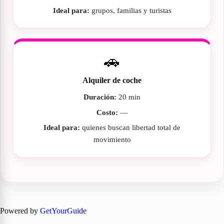
Ideal para:
grupos, familias y turistas
🚗
Alquiler de coche
Duración:
20 min
Costo:
—
Ideal para:
quienes buscan libertad total de
movimiento
Powered by
GetYourGuide