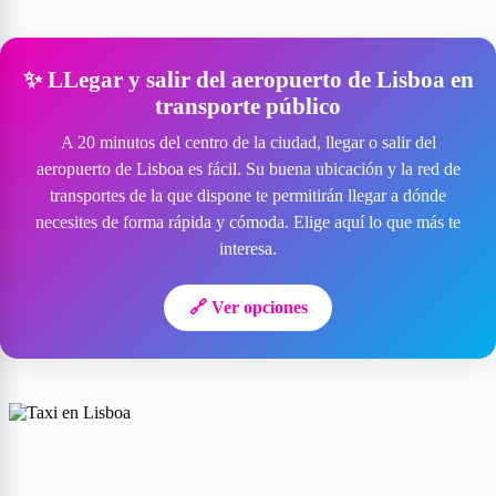
✨ LLegar y salir del aeropuerto de Lisboa en
transporte público
A 20 minutos del centro de la ciudad, llegar o salir del
aeropuerto de Lisboa es fácil. Su buena ubicación y la red de
transportes de la que dispone te permitirán llegar a dónde
necesites de forma rápida y cómoda. Elige aquí lo que más te
interesa.
🔗 Ver opciones