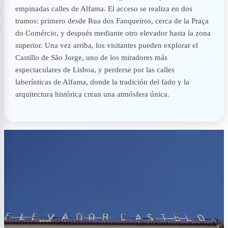
empinadas calles de Alfama. El acceso se realiza en dos
tramos: primero desde Rua dos Fanqueiros, cerca de la Praça
do Comércio, y después mediante otro elevador hasta la zona
superior. Una vez arriba, los visitantes pueden explorar el
Castillo de São Jorge, uno de los miradores más
espectaculares de Lisboa, y perderse por las calles
laberínticas de Alfama, donde la tradición del fado y la
arquitectura histórica crean una atmósfera única.