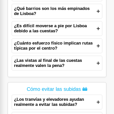
¿Qué barrios son los más empinados
de Lisboa?
¿Es difícil moverse a pie por Lisboa
debido a las cuestas?
¿Cuánto esfuerzo físico implican rutas
típicas por el centro?
¿Las vistas al final de las cuestas
realmente valen la pena?
Cómo evitar las subidas 🚋
¿Los tranvías y elevadores ayudan
realmente a evitar las subidas?