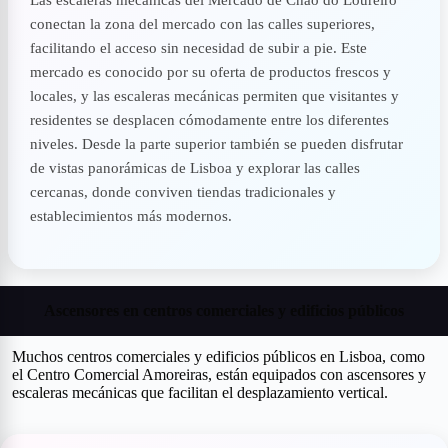
conectan la zona del mercado con las calles superiores,
facilitando el acceso sin necesidad de subir a pie. Este
mercado es conocido por su oferta de productos frescos y
locales, y las escaleras mecánicas permiten que visitantes y
residentes se desplacen cómodamente entre los diferentes
niveles. Desde la parte superior también se pueden disfrutar
de vistas panorámicas de Lisboa y explorar las calles
cercanas, donde conviven tiendas tradicionales y
establecimientos más modernos.
Ascensores en centros comerciales y edificios públicos
Muchos centros comerciales y edificios públicos en Lisboa, como
el Centro Comercial Amoreiras, están equipados con ascensores y
escaleras mecánicas que facilitan el desplazamiento vertical.