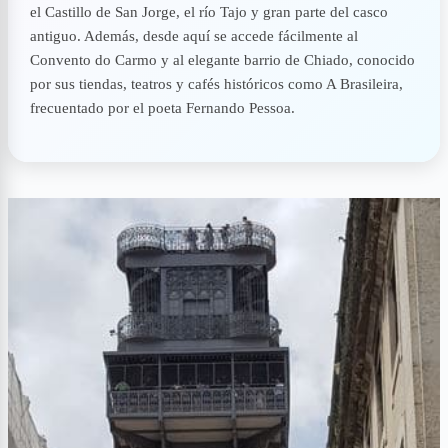
el Castillo de San Jorge, el río Tajo y gran parte del casco
antiguo. Además, desde aquí se accede fácilmente al
Convento do Carmo y al elegante barrio de Chiado, conocido
por sus tiendas, teatros y cafés históricos como A Brasileira,
frecuentado por el poeta Fernando Pessoa.