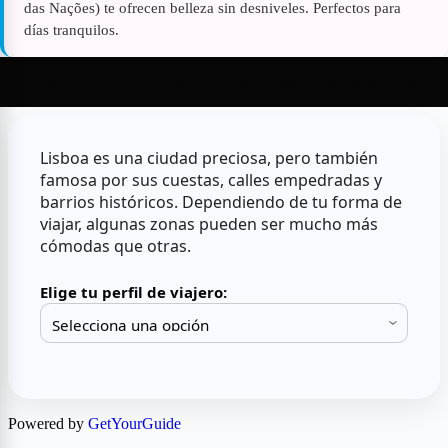
das Nações) te ofrecen belleza sin desniveles. Perfectos para
días tranquilos.
Descubre que zona elegir en Lisboa según tus necesidades
Lisboa es una ciudad preciosa, pero también
famosa por sus cuestas, calles empedradas y
barrios históricos. Dependiendo de tu forma de
viajar, algunas zonas pueden ser mucho más
cómodas que otras.
Elige tu perfil de viajero:
Powered by
GetYourGuide