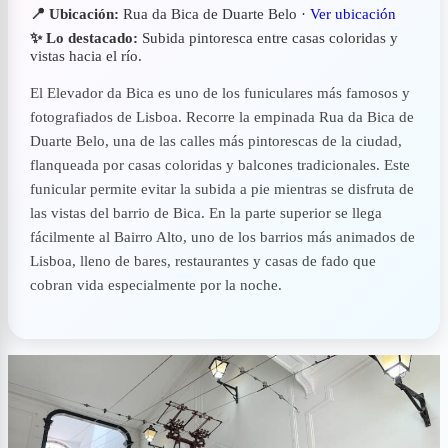
📍 Ubicación:
Rua da Bica de Duarte Belo ·
Ver ubicación
✨ Lo destacado:
Subida pintoresca entre casas coloridas y
vistas hacia el río.
El Elevador da Bica es uno de los funiculares más famosos y
fotografiados de Lisboa. Recorre la empinada Rua da Bica de
Duarte Belo, una de las calles más pintorescas de la ciudad,
flanqueada por casas coloridas y balcones tradicionales. Este
funicular permite evitar la subida a pie mientras se disfruta de
las vistas del barrio de Bica. En la parte superior se llega
fácilmente al Bairro Alto, uno de los barrios más animados de
Lisboa, lleno de bares, restaurantes y casas de fado que
cobran vida especialmente por la noche.