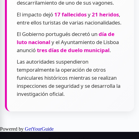
descarrilamiento de uno de sus vagones.
El impacto dejó
17 fallecidos
y
21 heridos
,
entre ellos turistas de varias nacionalidades.
El Gobierno portugués decretó un
día de
luto nacional
y el Ayuntamiento de Lisboa
anunció
tres días de duelo municipal
.
Las autoridades suspendieron
temporalmente la operación de otros
funiculares históricos mientras se realizan
inspecciones de seguridad y se desarrolla la
investigación oficial.
Powered by
GetYourGuide