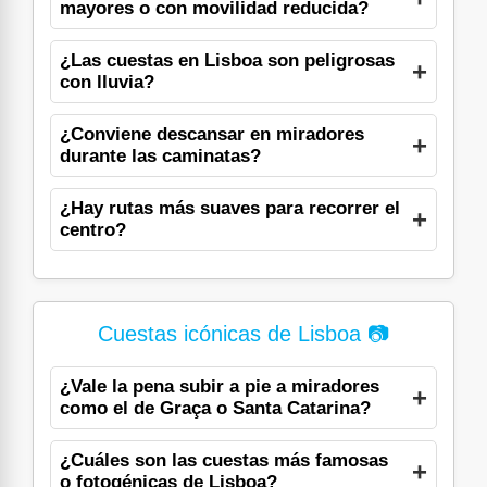
mayores o con movilidad reducida?
¿Las cuestas en Lisboa son peligrosas
con lluvia?
¿Conviene descansar en miradores
durante las caminatas?
¿Hay rutas más suaves para recorrer el
centro?
Cuestas icónicas de Lisboa 📷
¿Vale la pena subir a pie a miradores
como el de Graça o Santa Catarina?
¿Cuáles son las cuestas más famosas
o fotogénicas de Lisboa?