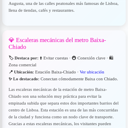
Augusta, una de las calles peatonales más famosas de Lisboa,
llena de tiendas, cafés y restaurantes.
💎 Escaleras mecánicas del metro Baixa-
Chiado
🏷️ Destaca por:
⬆️ Evitar cuestas · 🚇 Conexión clave · 🛍
Zona comercial
📍 Ubicación:
Estación Baixa-Chiado ·
Ver ubicación
✨ Lo destacado:
Conectan cómodamente Baixa con Chiado.
Las escaleras mecánicas de la estación de metro Baixa-
Chiado son una solución muy práctica para evitar la
empinada subida que separa estos dos importantes barrios del
centro de Lisboa. Esta estación es una de las más concurridas
de la ciudad y funciona como un nodo clave de transporte.
Gracias a estas escaleras mecánicas, los visitantes pueden