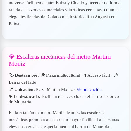
moverse fácilmente entre Baixa y Chiado y acceder de forma
rápida a las zonas comerciales y turísticas cercanas, como las
elegantes tiendas del Chiado o la histórica Rua Augusta en
Baixa.
💎 Escaleras mecánicas del metro Martim
Moniz
🏷️ Destaca por:
🌍 Plaza multicultural · ⬆️ Acceso fácil · 🎶
Barrio del fado
📍 Ubicación:
Plaza Martim Moniz ·
Ver ubicación
✨ Lo destacado:
Facilitan el acceso hacia el barrio histórico
de Mouraria.
En la estación de metro Martim Moniz, las escaleras
mecánicas permiten acceder con mayor facilidad a las zonas
elevadas cercanas, especialmente al barrio de Mouraria.