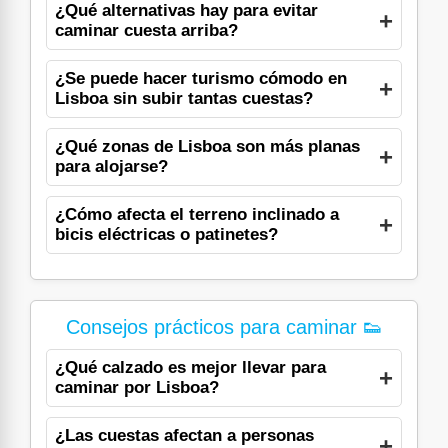
¿Qué alternativas hay para evitar
caminar cuesta arriba?
¿Se puede hacer turismo cómodo en
Lisboa sin subir tantas cuestas?
¿Qué zonas de Lisboa son más planas
para alojarse?
¿Cómo afecta el terreno inclinado a
bicis eléctricas o patinetes?
Consejos prácticos para caminar 👟
¿Qué calzado es mejor llevar para
caminar por Lisboa?
¿Las cuestas afectan a personas