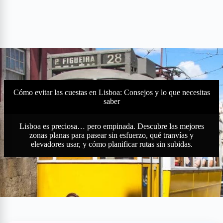
Cómo evitar las cuestas en Lisboa: Consejos y lo que necesitas
saber
Lisboa es preciosa… pero empinada. Descubre las mejores
zonas planas para pasear sin esfuerzo, qué tranvías y
elevadores usar, y cómo planificar rutas sin subidas.