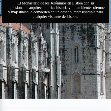
El Monasterio de los Jerónimos en Lisboa con su
impresionante arquitectura, rica historia y un ambiente solemne
y majestuoso lo convierten en un destino imprescindible para
cualquier visitante de Lisboa.