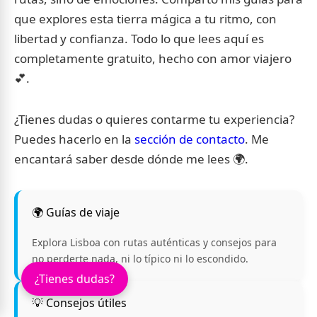
que explores esta tierra mágica a tu ritmo, con
libertad y confianza. Todo lo que lees aquí es
completamente gratuito, hecho con amor viajero
💕.
¿Tienes dudas o quieres contarme tu experiencia?
Puedes hacerlo en la
sección de contacto
. Me
encantará saber desde dónde me lees 🌍.
🌍 Guías de viaje
Explora Lisboa con rutas auténticas y consejos para
no perderte nada, ni lo típico ni lo escondido.
¿Tienes dudas?
💡 Consejos útiles