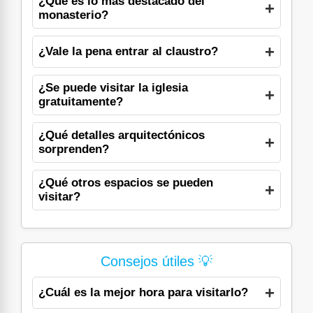
¿Qué es lo más destacado del
monasterio?
¿Vale la pena entrar al claustro?
¿Se puede visitar la iglesia
gratuitamente?
¿Qué detalles arquitectónicos
sorprenden?
¿Qué otros espacios se pueden
visitar?
Consejos útiles 💡
¿Cuál es la mejor hora para visitarlo?