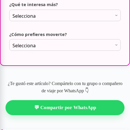
¿Qué te interesa más?
¿Cómo prefieres moverte?
¿Te gustó este artículo? Compártelo con tu grupo o compañero
de viaje por WhatsApp 👇
💬 Compartir por WhatsApp