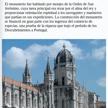
El monasterio fue habitado por monjes de la Orden de San
Jerónimo, cuya tarea principal era rezar por el alma del rey y
proporcionar orientación espiritual a los navegantes y marineros
que partían en sus expediciones. La construcción del monasterio
se financió en gran parte con los ingresos del comercio de
especias, una prueba de la riqueza que trajo el período de los
Descubrimientos a Portugal.