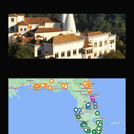
Excursiones