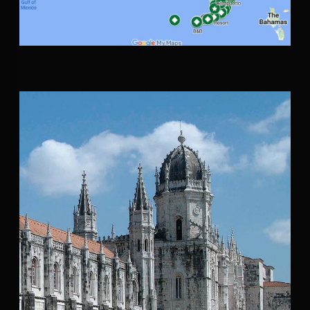
Rutas por Lisboa