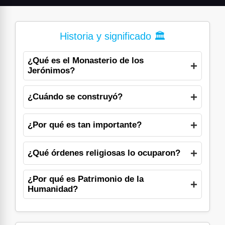
Historia y significado 🏛️
¿Qué es el Monasterio de los
Jerónimos?
¿Cuándo se construyó?
¿Por qué es tan importante?
¿Qué órdenes religiosas lo ocuparon?
¿Por qué es Patrimonio de la
Humanidad?