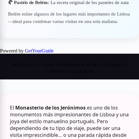
🥐 Pastéis de Belém:
La receta original de los pasteles de nata
Belém reúne algunos de los lugares más importantes de Lisboa
—ideal para combinar varias visitas en una sola mañana.
Powered by
GetYourGuide
⛪Descubre si visitar el Monasterio de los Jerónimos en
Lisboa es tu plan ideal
El
Monasterio de los Jerónimos
es uno de los
monumentos más impresionantes de Lisboa y una
joya del estilo manuelino portugués. Pero
dependiendo de tu tipo de viaje, puede ser una
visita imprescindible… o una parada rápida desde