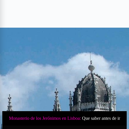
Monasterio de los Jerónimos en Lisboa:
Que saber antes de ir