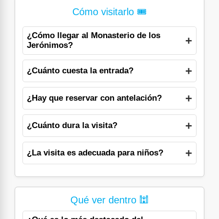
Cómo visitarlo 🎟️
¿Cómo llegar al Monasterio de los
Jerónimos?
¿Cuánto cuesta la entrada?
¿Hay que reservar con antelación?
¿Cuánto dura la visita?
¿La visita es adecuada para niños?
Qué ver dentro 🕍