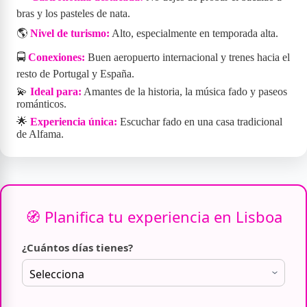
bras y los pasteles de nata.
🌎
Nivel de turismo:
Alto, especialmente en temporada alta.
🚍
Conexiones:
Buen aeropuerto internacional y trenes hacia el
resto de Portugal y España.
💫
Ideal para:
Amantes de la historia, la música fado y paseos
románticos.
🌟
Experiencia única:
Escuchar fado en una casa tradicional
de Alfama.
🧭 Planifica tu experiencia en Lisboa
¿Cuántos días tienes?