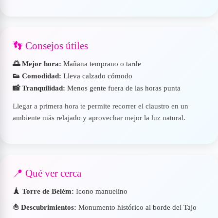
👣 Consejos útiles
🌅 Mejor hora:
Mañana temprano o tarde
👟 Comodidad:
Lleva calzado cómodo
📸 Tranquilidad:
Menos gente fuera de las horas punta
Llegar a primera hora te permite recorrer el claustro en un
ambiente más relajado y aprovechar mejor la luz natural.
📍 Qué ver cerca
🗼 Torre de Belém:
Icono manuelino
⛵ Descubrimientos:
Monumento histórico al borde del Tajo