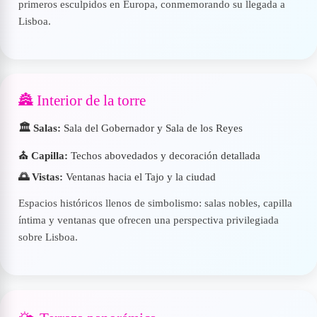
primeros esculpidos en Europa, conmemorando su llegada a
Lisboa.
🏯 Interior de la torre
🏛️ Salas:
Sala del Gobernador y Sala de los Reyes
⛪ Capilla:
Techos abovedados y decoración detallada
🌅 Vistas:
Ventanas hacia el Tajo y la ciudad
Espacios históricos llenos de simbolismo: salas nobles, capilla
íntima y ventanas que ofrecen una perspectiva privilegiada
sobre Lisboa.