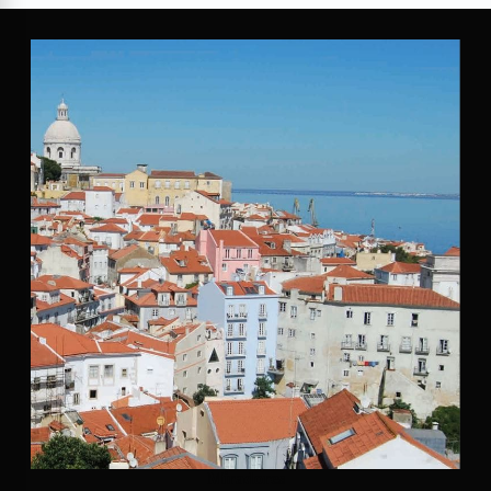
Miradores