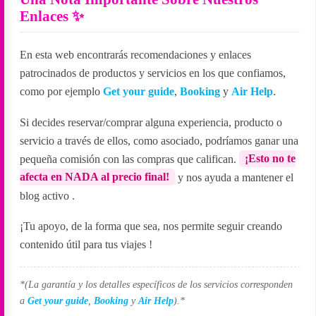
Enlaces ✨
En esta web encontrarás recomendaciones y enlaces
patrocinados de productos y servicios en los que confiamos,
como por ejemplo
Get your guide
,
Booking
y
Air Help
.
Si decides reservar/comprar alguna experiencia, producto o
servicio a través de ellos, como asociado, podríamos ganar una
pequeña comisión con las compras que califican.
¡Esto no te
afecta en NADA al precio final!
y nos ayuda a mantener el
blog activo
.
¡Tu apoyo, de la forma que sea, nos permite seguir creando
contenido útil para tus viajes
!
*(La garantía y los detalles específicos de los servicios corresponden
a
Get your guide
,
Booking
y
Air Help
).*