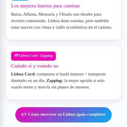
Los mejores barrios para caminar
Baixa, Alfama, Mouraria y Chiado son ideales para
recorrer caminando. Lisboa tiene cuestas, pero también
rutas suaves con vistas y cafés económicos en el camino.
💳 Lisboa Card / Zapping
Cuándo sí y cuándo no
Lisboa Card:
compensa si harás museos + transporte
ilimitado en un día.
Zapping:
la mejor opción si solo
usarás metro y tranvía sin planes de museos.
👉 Cómo moverse en Lisboa (guía completa)