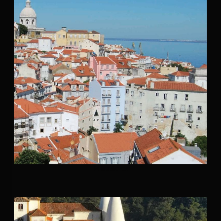
Miradores