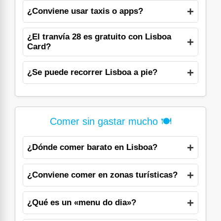
¿Conviene usar taxis o apps?
¿El tranvía 28 es gratuito con Lisboa
Card?
¿Se puede recorrer Lisboa a pie?
Comer sin gastar mucho 🍽️
¿Dónde comer barato en Lisboa?
¿Conviene comer en zonas turísticas?
¿Qué es un «menu do dia»?