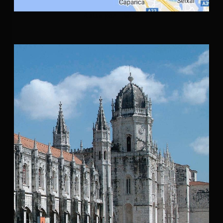
Rutas por Lisboa