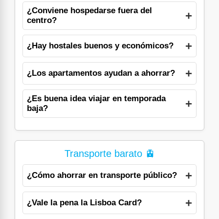
¿Conviene hospedarse fuera del
centro?
¿Hay hostales buenos y económicos?
¿Los apartamentos ayudan a ahorrar?
¿Es buena idea viajar en temporada
baja?
Transporte barato 🚊
¿Cómo ahorrar en transporte público?
¿Vale la pena la Lisboa Card?