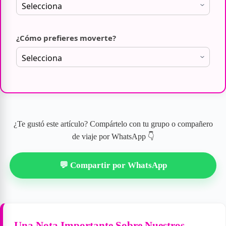
¿Cómo prefieres moverte?
¿Te gustó este artículo? Compártelo con tu grupo o compañero
de viaje por WhatsApp 👇
💬 Compartir por WhatsApp
Una Nota Importante Sobre Nuestros