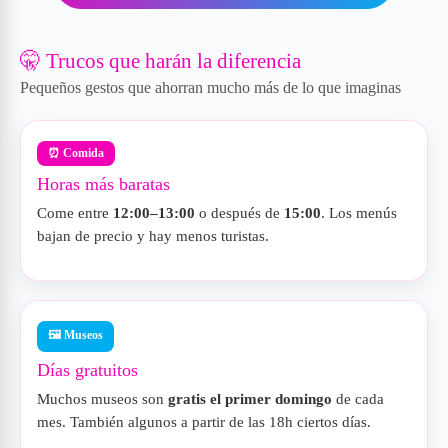
🤫 Trucos que harán la diferencia
Pequeños gestos que ahorran mucho más de lo que imaginas
⏰ Comida
Horas más baratas
Come entre
12:00–13:00
o después de
15:00
. Los menús
bajan de precio y hay menos turistas.
🖼️ Museos
Días gratuitos
Muchos museos son
gratis el primer domingo
de cada
mes. También algunos a partir de las 18h ciertos días.