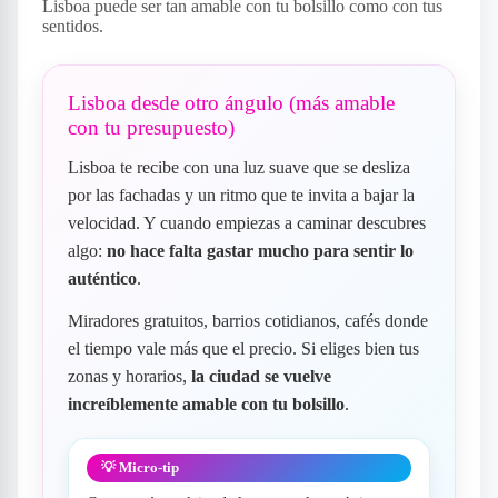
Lisboa puede ser tan amable con tu bolsillo como con tus
sentidos.
Lisboa desde otro ángulo (más amable
con tu presupuesto)
Lisboa te recibe con una luz suave que se desliza
por las fachadas y un ritmo que te invita a bajar la
velocidad. Y cuando empiezas a caminar descubres
algo:
no hace falta gastar mucho para sentir lo
auténtico
.
Miradores gratuitos, barrios cotidianos, cafés donde
el tiempo vale más que el precio. Si eliges bien tus
zonas y horarios,
la ciudad se vuelve
increíblemente amable con tu bolsillo
.
💡 Micro-tip