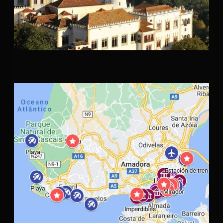
Excursiones