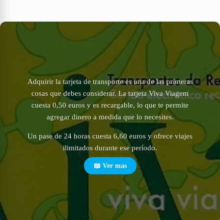
Adquirir la tarjeta de transporte es una de las primeras
cosas que debes considerar. La tarjeta Viva Viagem
cuesta 0,50 euros y es recargable, lo que te permite
agregar dinero a medida que lo necesites.
Un pase de 24 horas cuesta 6,60 euros y ofrece viajes
ilimitados durante ese período.
📖 Ver mas