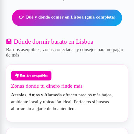
👉 Qué y dónde comer en Lisboa (guía completa)
🏨 Dónde dormir barato en Lisboa
Barrios asequibles, zonas conectadas y consejos para no pagar
de más
🏘️ Barrios asequibles
Zonas donde tu dinero rinde más
Arroios, Anjos y Alameda
ofrecen precios más bajos,
ambiente local y ubicación ideal. Perfectos si buscas
ahorrar sin alejarte de lo auténtico.