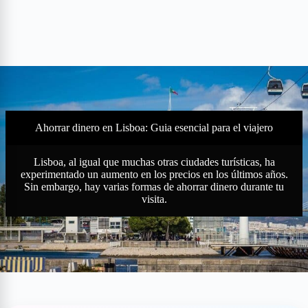
Ahorrar dinero en Lisboa:
Guia esencial para el viajero
Lisboa, al igual que muchas otras ciudades turísticas, ha
experimentado un aumento en los precios en los últimos años.
Sin embargo, hay varias formas de ahorrar dinero durante tu
visita.