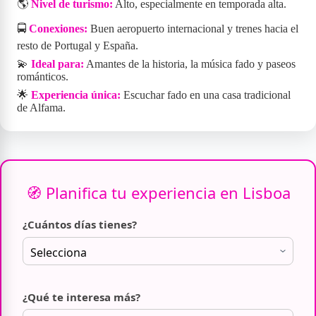
🌎
Nivel de turismo:
Alto, especialmente en temporada alta.
🚍
Conexiones:
Buen aeropuerto internacional y trenes hacia el
resto de Portugal y España.
💫
Ideal para:
Amantes de la historia, la música fado y paseos
románticos.
🌟
Experiencia única:
Escuchar fado en una casa tradicional
de Alfama.
🧭 Planifica tu experiencia en Lisboa
¿Cuántos días tienes?
¿Qué te interesa más?