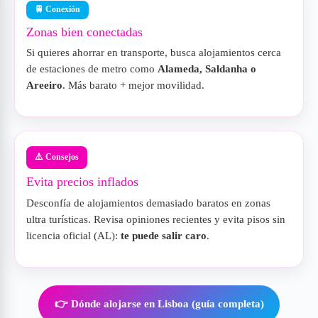
🚆 Conexión
Zonas bien conectadas
Si quieres ahorrar en transporte, busca alojamientos cerca
de estaciones de metro como
Alameda, Saldanha o
Areeiro
. Más barato + mejor movilidad.
⚠️ Consejos
Evita precios inflados
Desconfía de alojamientos demasiado baratos en zonas
ultra turísticas. Revisa opiniones recientes y evita pisos sin
licencia oficial (AL):
te puede salir caro
.
👉 Dónde alojarse en Lisboa (guía completa)