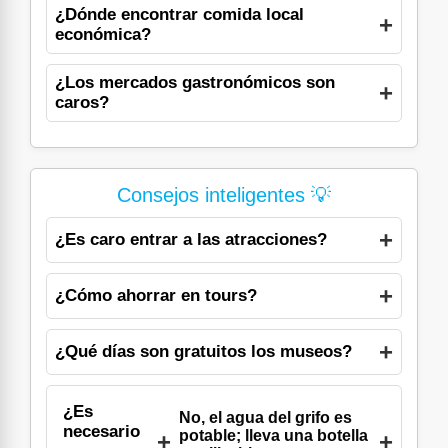
¿Dónde encontrar comida local
económica?
¿Los mercados gastronómicos son
caros?
Consejos inteligentes 💡
¿Es caro entrar a las atracciones?
¿Cómo ahorrar en tours?
¿Qué días son gratuitos los museos?
¿Es
No, el agua del grifo es
necesario
potable; lleva una botella