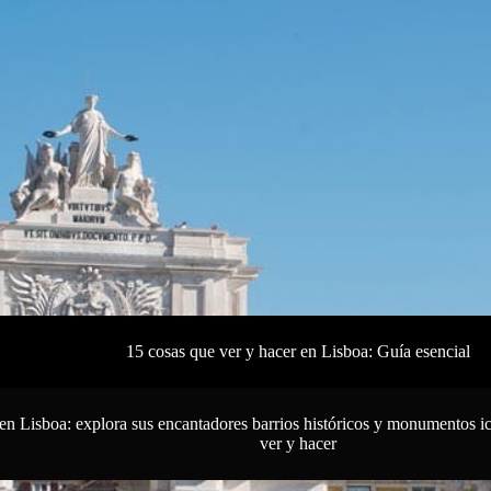
15 cosas que ver y hacer en Lisboa:
Guía esencial
en Lisboa: explora sus encantadores barrios históricos y monumentos i
ver y hacer