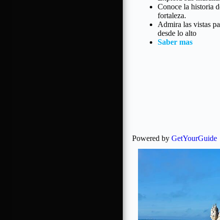
Conoce la historia d
fortaleza.
Admira las vistas p
desde lo alto
Saber mas
Powered by
GetYourGuide