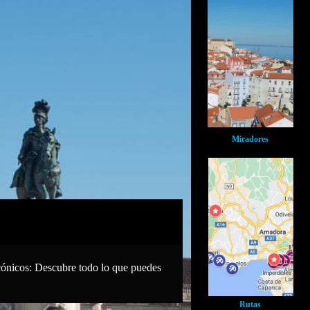
Miradores
cónicos: Descubre todo lo que puedes
Rutas